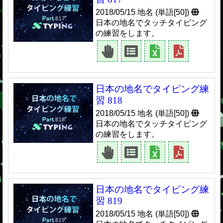
2018/05/15 地名 (単語[50])
日本の地名でタッチタイピング
の練習をします。
日本の地名でタイピング練
習 818
2018/05/15 地名 (単語[50])
日本の地名でタッチタイピング
の練習をします。
日本の地名でタイピング練
習 819
2018/05/15 地名 (単語[50])