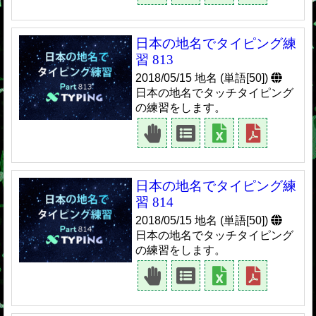
日本の地名でタイピング練
習 813
2018/05/15 地名 (単語[50])
日本の地名でタッチタイピング
の練習をします。
日本の地名でタイピング練
習 814
2018/05/15 地名 (単語[50])
日本の地名でタッチタイピング
の練習をします。