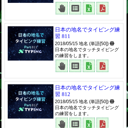
日本の地名でタイピング練
習 811
2018/05/15 地名 (単語[50])
日本の地名でタッチタイピング
の練習をします。
日本の地名でタイピング練
習 812
2018/05/15 地名 (単語[50])
日本の地名でタッチタイピング
の練習をします。