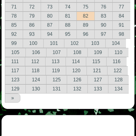
71
72
73
74
75
76
77
78
79
80
81
82
83
84
85
86
87
88
89
90
91
92
93
94
95
96
97
98
99
100
101
102
103
104
105
106
107
108
109
110
111
112
113
114
115
116
117
118
119
120
121
122
123
124
125
126
127
128
129
130
131
132
133
134
»