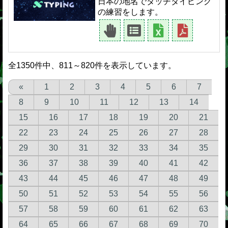
日本の地名でタッチタイピング
の練習をします。
全1350件中、811～820件を表示しています。
«
1
2
3
4
5
6
7
8
9
10
11
12
13
14
15
16
17
18
19
20
21
22
23
24
25
26
27
28
29
30
31
32
33
34
35
36
37
38
39
40
41
42
43
44
45
46
47
48
49
50
51
52
53
54
55
56
57
58
59
60
61
62
63
64
65
66
67
68
69
70