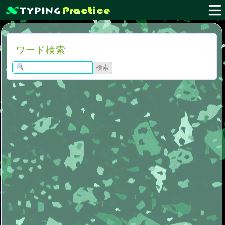
ワード検索