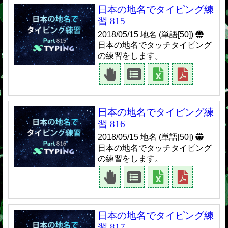
日本の地名でタイピング練
習 815
2018/05/15 地名 (単語[50])
日本の地名でタッチタイピング
の練習をします。
日本の地名でタイピング練
習 816
2018/05/15 地名 (単語[50])
日本の地名でタッチタイピング
の練習をします。
日本の地名でタイピング練
習 817