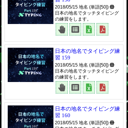
2018/05/15 地名 (単語[50])
日本の地名でタッチタイピング
の練習をします。
日本の地名でタイピング練
習 159
2018/05/15 地名 (単語[50])
日本の地名でタッチタイピング
の練習をします。
日本の地名でタイピング練
習 160
2018/05/15 地名 (単語[50])