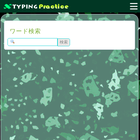
ワード検索