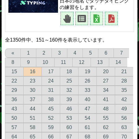
日本の地名でタッチタイピング
の練習をします。
全1350件中、151～160件を表示しています。
«
1
2
3
4
5
6
7
8
9
10
11
12
13
14
15
16
17
18
19
20
21
22
23
24
25
26
27
28
29
30
31
32
33
34
35
36
37
38
39
40
41
42
43
44
45
46
47
48
49
50
51
52
53
54
55
56
57
58
59
60
61
62
63
64
65
66
67
68
69
70