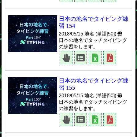
日本の地名でタイピング練
習 154
2018/05/15 地名 (単語[50])
日本の地名でタッチタイピング
の練習をします。
日本の地名でタイピング練
習 155
2018/05/15 地名 (単語[50])
日本の地名でタッチタイピング
の練習をします。