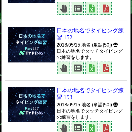
日本の地名でタイピング練
習 152
2018/05/15 地名 (単語[50])
日本の地名でタッチタイピング
の練習をします。
日本の地名でタイピング練
習 153
2018/05/15 地名 (単語[50])
日本の地名でタッチタイピング
の練習をします。