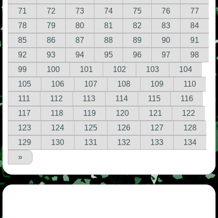
71
72
73
74
75
76
77
78
79
80
81
82
83
84
85
86
87
88
89
90
91
92
93
94
95
96
97
98
99
100
101
102
103
104
105
106
107
108
109
110
111
112
113
114
115
116
117
118
119
120
121
122
123
124
125
126
127
128
129
130
131
132
133
134
»