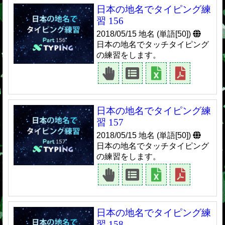
日本の地名でタイピング練
習 156
2018/05/15 地名 (単語[50])
日本の地名でタッチタイピング
の練習をします。
日本の地名でタイピング練
習 157
2018/05/15 地名 (単語[50])
日本の地名でタッチタイピング
の練習をします。
日本の地名でタイピング練
習 158