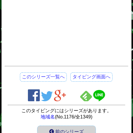
このシリーズ一覧へ
タイピング画面へ
このタイピングにはシリーズがあります。
地域名
(No.1176/全1349)
前のシリーズ